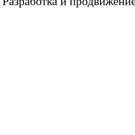
Разработка и продвижени