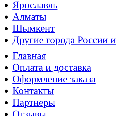
Ярославль
Алматы
Шымкент
Другие города России и
Главная
Оплата и доставка
Оформление заказа
Контакты
Партнеры
Отзывы