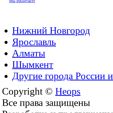
Мы ВКонтакте
Нижний Новгород
Ярославль
Алматы
Шымкент
Другие города России и
Copyright ©
Heops
Все права защищены