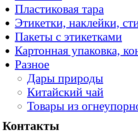
Пластиковая тара
Этикетки, наклейки, ст
Пакеты с этикетками
Картонная упаковка, ко
Разное
Дары природы
Китайский чай
Товары из огнеупорн
Контакты