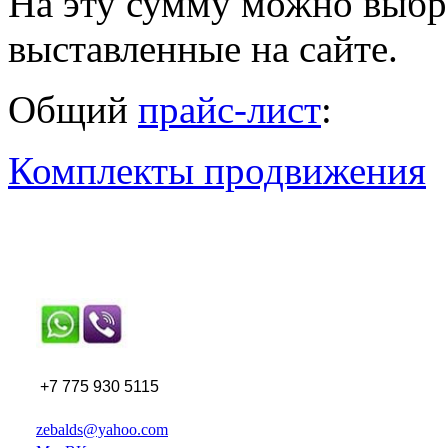
На эту сумму можно выбр
выставленные на сайте.
Общий
прайс-лист
:
Комплекты продвижения
+7 775 930 5115
zebalds@yahoo.com