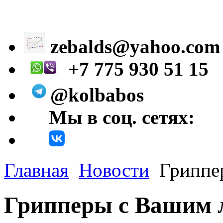
zebalds@yahoo.com
+7 775 930 51 15
@kolbabos
Мы в соц. сетях:
Главная
Новости
Гриппе
Грипперы с Вашим 