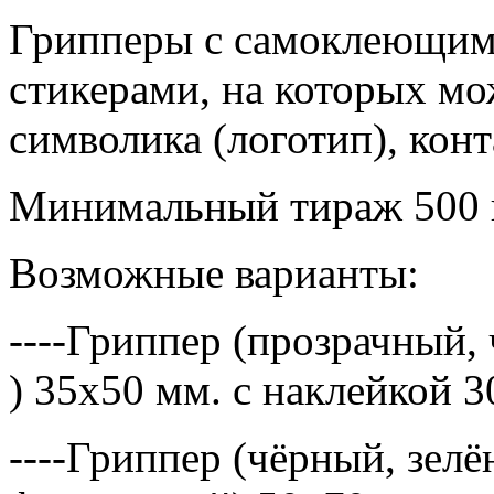
Грипперы с самоклеющим
стикерами, на которых м
символика (логотип), конт
Минимальный тираж 500 ш
Возможные варианты:
----Гриппер (прозрачный,
) 35х50 мм. с наклейкой 
----Гриппер (чёрный, зелё