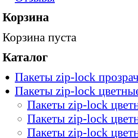
Корзина
Корзина пуста
Каталог
Пакеты zip-lock прозра
Пакеты zip-lock цветн
Пакеты zip-lock цве
Пакеты zip-lock цве
Пакеты zip-lock цве