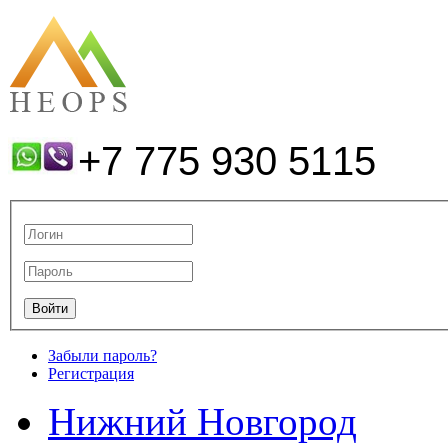
+7 775 930 5115
Забыли пароль?
Регистрация
Нижний Новгород