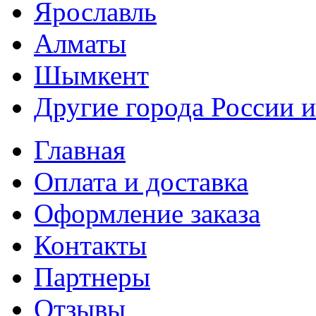
Ярославль
Алматы
Шымкент
Другие города России и
Главная
Оплата и доставка
Оформление заказа
Контакты
Партнеры
Отзывы