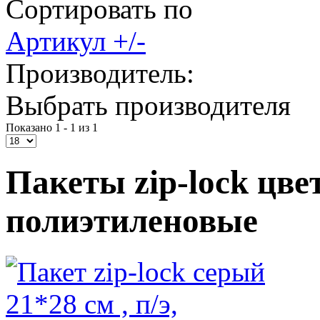
Сортировать по
Артикул +/-
Производитель:
Выбрать производителя
Показано 1 - 1 из 1
Пакеты zip-lock цве
полиэтиленовые