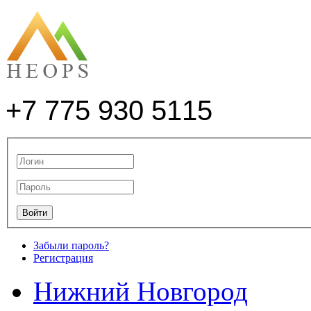
+7 775 930 5115
Забыли пароль?
Регистрация
Нижний Новгород