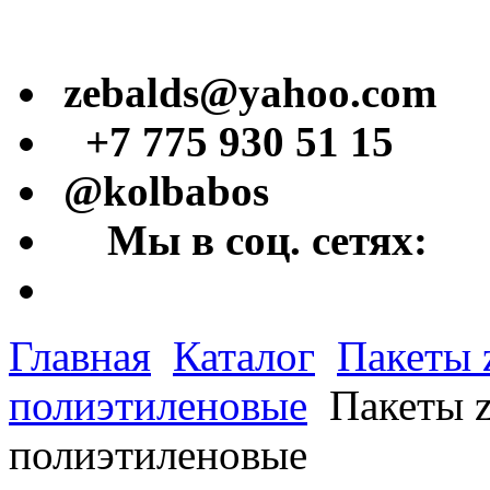
zebalds@yahoo.com
+7 775 930 51 15
@kolbabos
Мы в соц. сетях:
Главная
Каталог
Пакеты 
полиэтиленовые
Пакеты z
полиэтиленовые