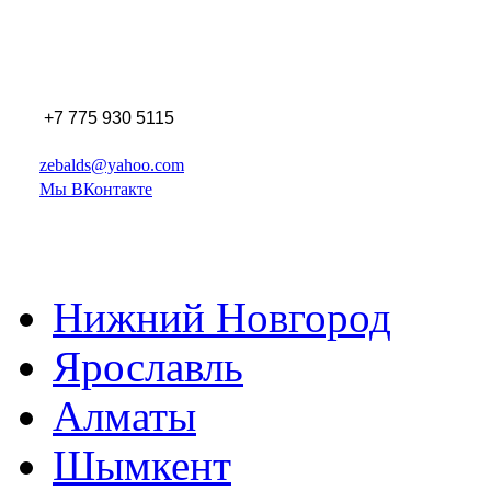
+7 775 930 5115
zebalds@yahoo.com
Мы ВКонтакте
Нижний Новгород
Ярославль
Алматы
Шымкент