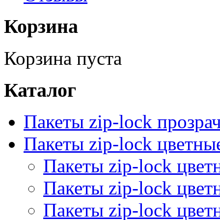
Корзина
Корзина пуста
Каталог
Пакеты zip-lock прозра
Пакеты zip-lock цветн
Пакеты zip-lock цве
Пакеты zip-lock цве
Пакеты zip-lock цве