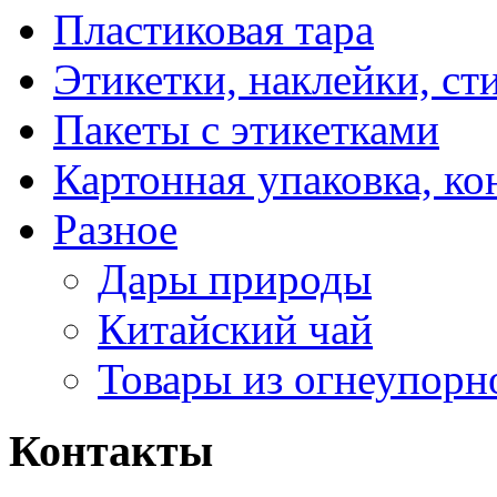
Пластиковая тара
Этикетки, наклейки, ст
Пакеты с этикетками
Картонная упаковка, ко
Разное
Дары природы
Китайский чай
Товары из огнеупорн
Контакты