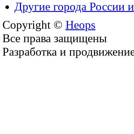
Другие города России и
Copyright ©
Heops
Все права защищены
Разработка и продвижени