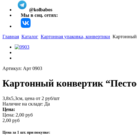
@kolbabos
Мы в соц. сетях:
Главная
Каталог
Картонная упаковка, конвертики
Картонный 
Артикул: Арт 0903
Картонный конвертик “Песто
3,8х5,3см, цена от 2 руб/шт
Наличие на складе:
Да
Цена:
Цена:
2,00 руб
2,00 руб
Цена за 1 шт. при покупке: