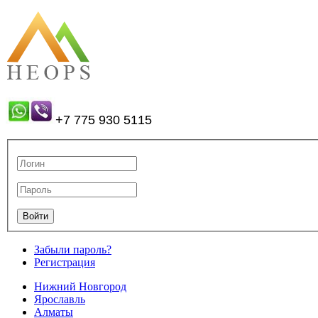
+7 775 930 5115
Забыли пароль?
Регистрация
Нижний Новгород
Ярославль
Алматы