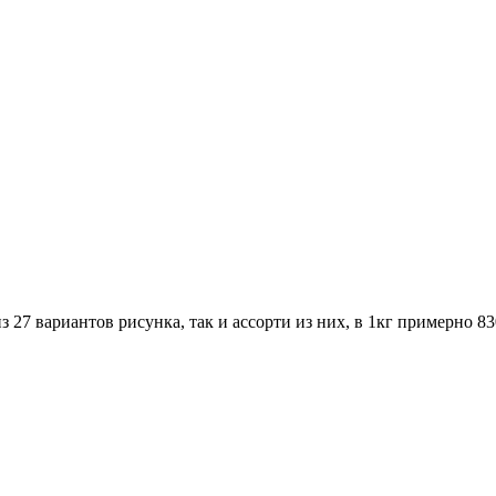
з 27 вариантов рисунка, так и ассорти из них, в 1кг примерно 8