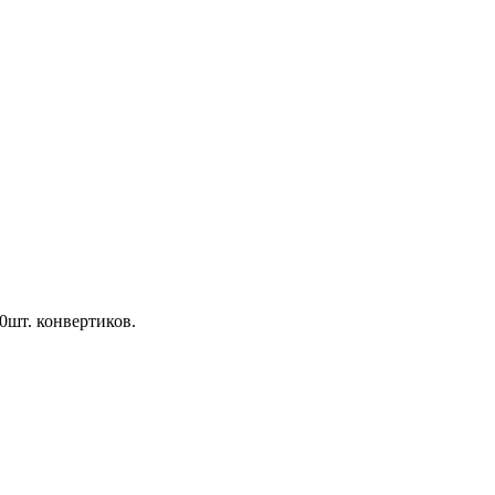
30шт. конвертиков.