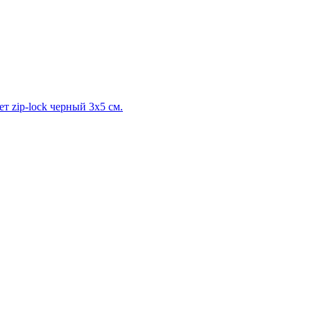
т zip-lock черный 3x5 см.