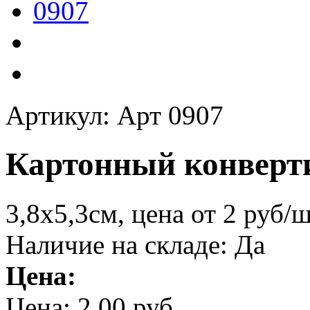
Артикул: Арт 0907
Картонный конверт
3,8х5,3см, цена от 2 руб/
Наличие на складе:
Да
Цена:
Цена:
2,00 руб