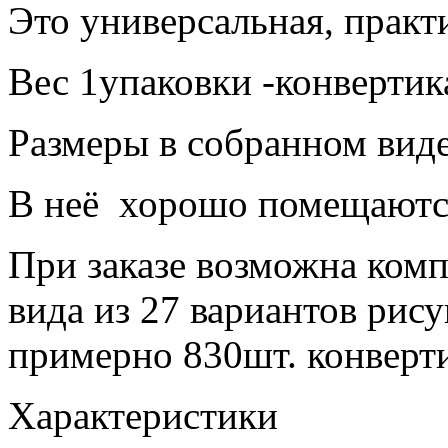
Это универсальная, практ
Вес 1упаковки -конвертика
Размеры в собранном виде
В неё хорошо помещаютс
При заказе возможна комп
вида из 27 вариантов рисун
примерно 830шт. конверт
Характеристики