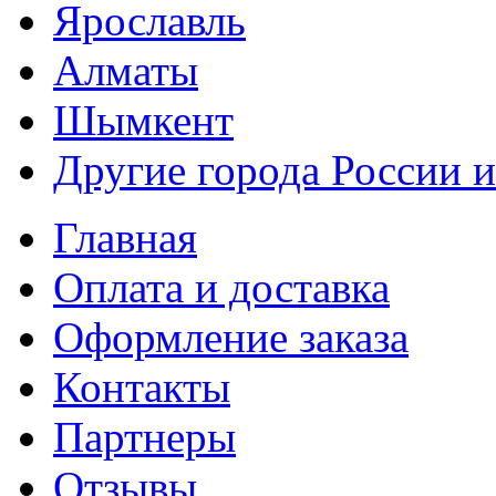
Ярославль
Алматы
Шымкент
Другие города России и
Главная
Оплата и доставка
Оформление заказа
Контакты
Партнеры
Отзывы