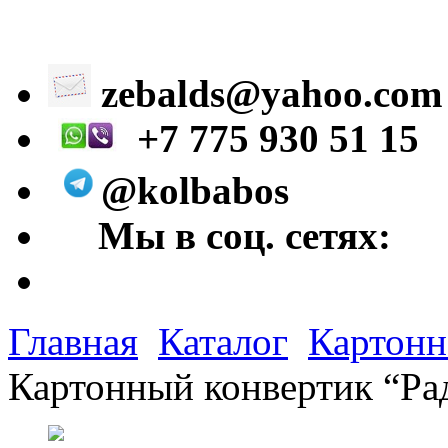
zebalds@yahoo.com
+7 775 930 51 15
@kolbabos
Мы в соц. сетях:
Главная
Каталог
Картонн
Картонный конвертик “Ра