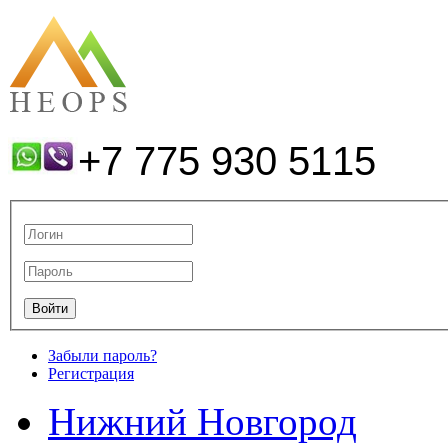
+7 775 930 5115
Забыли пароль?
Регистрация
Нижний Новгород