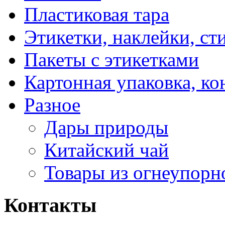
Пластиковая тара
Этикетки, наклейки, ст
Пакеты с этикетками
Картонная упаковка, ко
Разное
Дары природы
Китайский чай
Товары из огнеупорн
Контакты