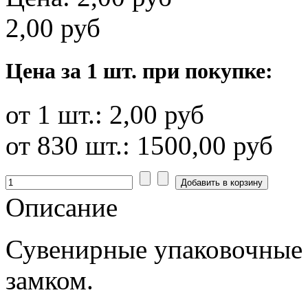
2,00 руб
Цена за 1 шт. при покупке:
от 1 шт.:
2,00 руб
от 830 шт.:
1500,00 руб
Описание
Сувенирные упаковочные 
замком.