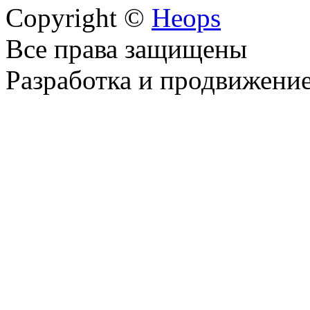
Copyright ©
Heops
Все права защищены
Разработка и продвижени