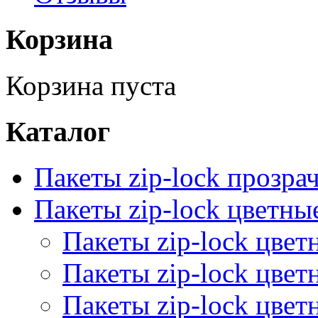
Корзина
Корзина пуста
Каталог
Пакеты zip-lock прозра
Пакеты zip-lock цветн
Пакеты zip-lock цве
Пакеты zip-lock цве
Пакеты zip-lock цве