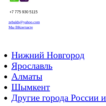
+7 775 930 5115
zebalds@yahoo.com
Мы ВКонтакте
Нижний Новгород
Ярославль
Алматы
Шымкент
Другие города России и