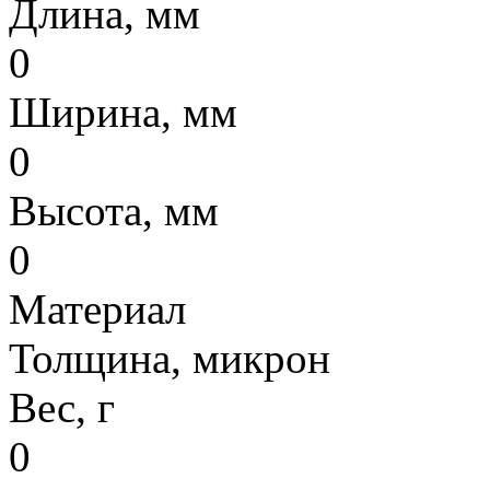
Длина, мм
0
Ширина, мм
0
Высота, мм
0
Материал
Толщина, микрон
Вес, г
0