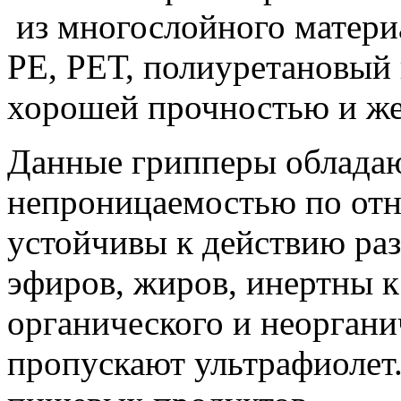
из многослойного материа
РЕ, РЕТ, полиуретановый 
хорошей прочностью и же
Данные грипперы облада
непроницаемостью по отн
устойчивы к действию раз
эфиров, жиров, инертны 
органического и неоргани
пропускают ультрафиолет