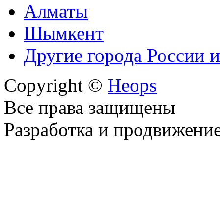
Алматы
Шымкент
Другие города России и
Copyright ©
Heops
Все права защищены
Разработка и продвижени