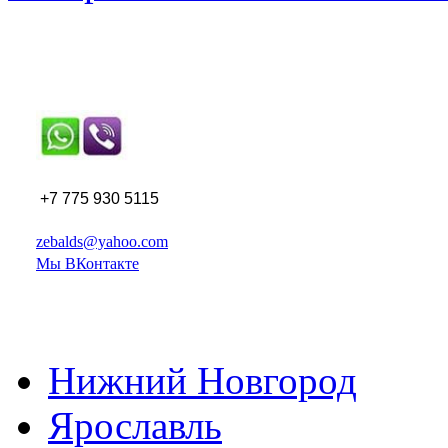
+7 775 930 5115
zebalds@yahoo.com
Мы ВКонтакте
Нижний Новгород
Ярославль