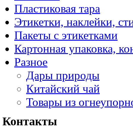
Пластиковая тара
Этикетки, наклейки, ст
Пакеты с этикетками
Картонная упаковка, ко
Разное
Дары природы
Китайский чай
Товары из огнеупорн
Контакты