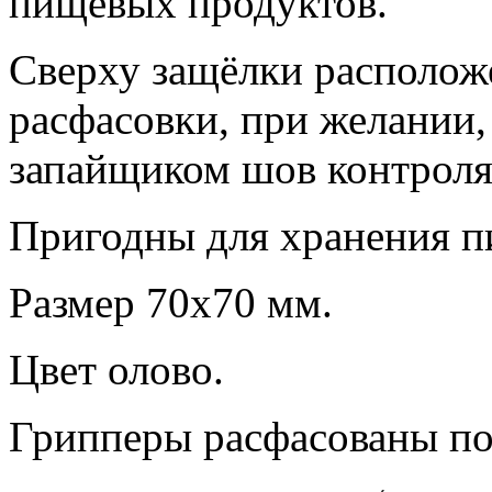
пищевых продуктов.
Сверху защёлки располож
расфасовки, при желании,
запайщиком шов контроля 
Пригодны для хранения п
Размер 70х70 мм.
Цвет олово.
Грипперы расфасованы по