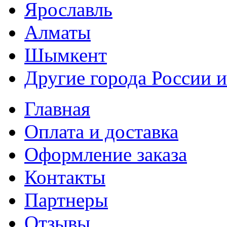
Ярославль
Алматы
Шымкент
Другие города России и
Главная
Оплата и доставка
Оформление заказа
Контакты
Партнеры
Отзывы