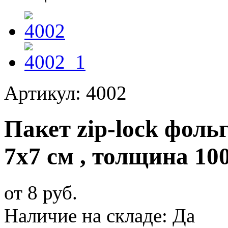
Артикул: 4002
Пакет zip-lock фол
7х7 см , толщина 10
от 8 руб.
Наличие на складе:
Да