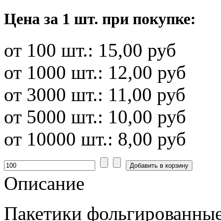
Цена за 1 шт. при покупке:
от 100 шт.:
15,00 руб
от 1000 шт.:
12,00 руб
от 3000 шт.:
11,00 руб
от 5000 шт.:
10,00 руб
от 10000 шт.:
8,00 руб
Описание
Пакетики фольгированные 