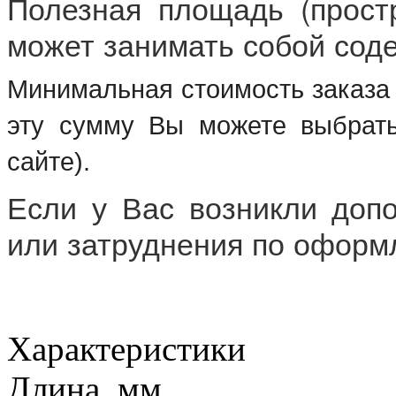
Полезная площадь (простр
может занимать собой соде
Минимальная стоимость заказа 
эту сумму Вы можете выбрат
сайте).
Если у Вас возникли доп
или затруднения по оформ
Характеристики
Длина, мм