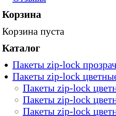
Корзина
Корзина пуста
Каталог
Пакеты zip-lock прозра
Пакеты zip-lock цветн
Пакеты zip-lock цве
Пакеты zip-lock цве
Пакеты zip-lock цве