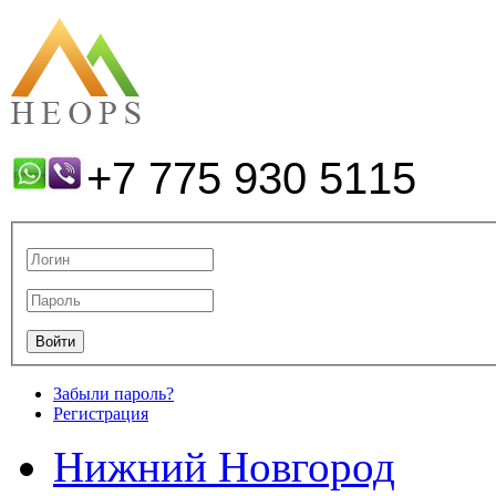
+7 775 930 5115
Забыли пароль?
Регистрация
Нижний Новгород