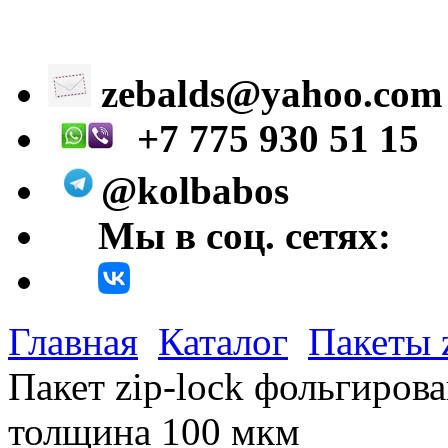
zebalds@yahoo.com
+7 775 930 51 15
@kolbabos
Мы в соц. сетях:
Главная
Каталог
Пакеты 
Пакет zip-lock фольгиров
толщина 100 мкм