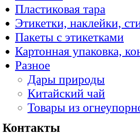
Пластиковая тара
Этикетки, наклейки, ст
Пакеты с этикетками
Картонная упаковка, ко
Разное
Дары природы
Китайский чай
Товары из огнеупорн
Контакты