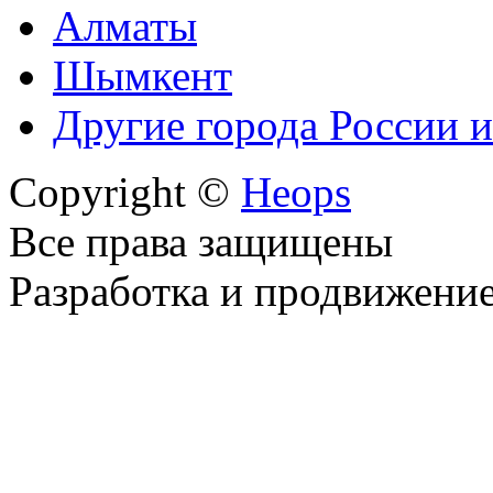
Алматы
Шымкент
Другие города России и
Copyright ©
Heops
Все права защищены
Разработка и продвижени