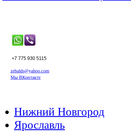
+7 775 930 5115
zebalds@yahoo.com
Мы ВКонтакте
Нижний Новгород
Ярославль