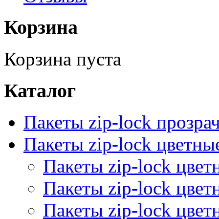
Корзина
Корзина пуста
Каталог
Пакеты zip-lock прозра
Пакеты zip-lock цветн
Пакеты zip-lock цве
Пакеты zip-lock цве
Пакеты zip-lock цве