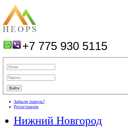
+7 775 930 5115
Забыли пароль?
Регистрация
Нижний Новгород