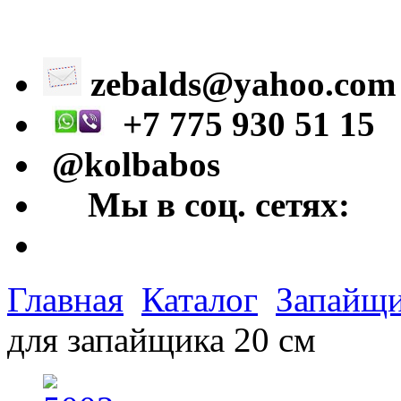
zebalds@yahoo.com
+7 775 930 51 15
@kolbabos
Мы в соц. сетях:
Главная
Каталог
Запайщи
для запайщика 20 см