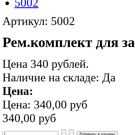
Артикул: 5002
Рем.комплект для з
Цена 340 рублей.
Наличие на складе:
Да
Цена:
Цена:
340,00 руб
340,00 руб