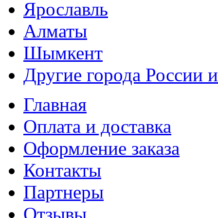
Ярославль
Алматы
Шымкент
Другие города России и
Главная
Оплата и доставка
Оформление заказа
Контакты
Партнеры
Отзывы