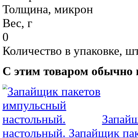
Толщина, микрон
Вес, г
0
Количество в упаковке, шт
С этим товаром обычно 
Запайщ
настольный.
Запайщик пак